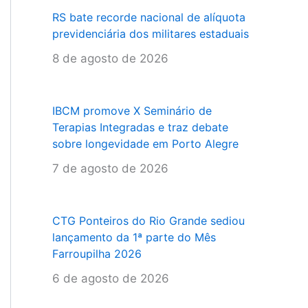
RS bate recorde nacional de alíquota
previdenciária dos militares estaduais
8 de agosto de 2026
IBCM promove X Seminário de
Terapias Integradas e traz debate
sobre longevidade em Porto Alegre
7 de agosto de 2026
CTG Ponteiros do Rio Grande sediou
lançamento da 1ª parte do Mês
Farroupilha 2026
6 de agosto de 2026