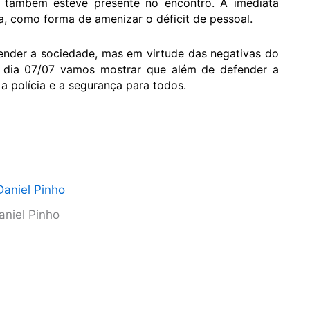
o também esteve presente no encontro. A imediata
 como forma de amenizar o déficit de pessoal.
tender a sociedade, mas em virtude das negativas do
o dia 07/07 vamos mostrar que além de defender a
 polícia e a segurança para todos.
aniel Pinho