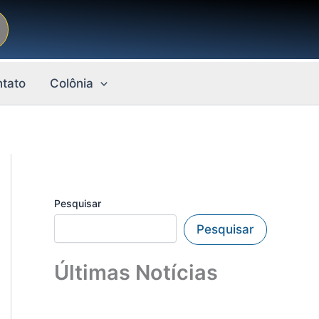
tato
Colônia
Pesquisar
Pesquisar
Últimas Notícias