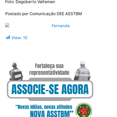
Foto: Dagoberto Valteman
Postado por Comunicação DEE ASSTBM
View:
10