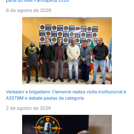
parte do Mês Farroupilha 2026
6 de agosto de 2026
Vereador e brigadiano Clemente realiza visita institucional à
ASSTBM e debate pautas da categoria
2 de agosto de 2026