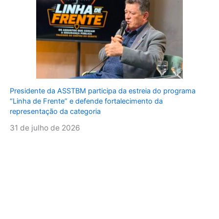
Presidente da ASSTBM participa da estreia do programa
“Linha de Frente” e defende fortalecimento da
representação da categoria
31 de julho de 2026