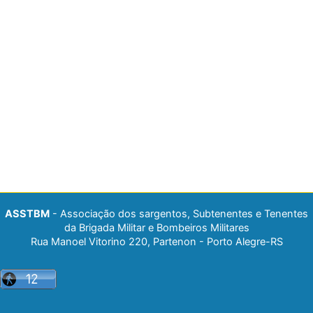
ASSTBM
- Associação dos sargentos, Subtenentes e Tenentes
da Brigada Militar e Bombeiros Militares
Rua Manoel Vitorino 220, Partenon - Porto Alegre-RS