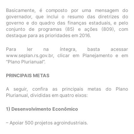
Basicamente, é composto por uma mensagem do
governador, que inclui o resumo das diretrizes do
governo e do quadro das finanças estaduais, e pelo
conjunto de programas (85) e ações (809), com
destaque para as prioridades em 2016.
Para ler na íntegra, basta acessar
www.seplan.rs.gov.br, clicar em Planejamento e em
“Plano Plurianual”.
PRINCIPAIS METAS
A seguir, confira as principais metas do Plano
Plurianual, divididas em quatro eixos:
1) Desenvolvimento Econômico
– Apoiar 500 projetos agroindustriais.