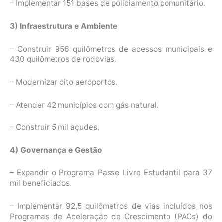
– Implementar 151 bases de policiamento comunitário.
3) Infraestrutura e Ambiente
– Construir 956 quilômetros de acessos municipais e
430 quilômetros de rodovias.
– Modernizar oito aeroportos.
– Atender 42 municípios com gás natural.
– Construir 5 mil açudes.
4) Governança e Gestão
– Expandir o Programa Passe Livre Estudantil para 37
mil beneficiados.
– Implementar 92,5 quilômetros de vias incluídos nos
Programas de Aceleração de Crescimento (PACs) do