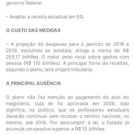
governo federal.
– Ampliar a receita estadual em 8%.
O CUSTO DAS MEDIDAS
– A projeção de despesas para o período de 2016 a
2019, excluindo as estatais, atinge a marca de R$
265,17 bilhões. O maior peso recai sobre gastos com
pessoa (R$ 110 bilhões). A principal fonte de receitas,
segundo o plano, terá origem tributária.
A PRINCIPAL AUSÊNCIA
O plano não faz menção ao pagamento do piso do
magistério, cuja lei foi aprovada em 2008. Isso
significa, na prática, que os professores estaduais
deverão continuar sem receber o mínimo nacional, no
mínimo, até 2019. Por descumprir a lei, o Estado já
acumula um passivo superior a R$ 10 bilhões.