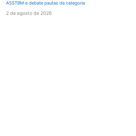
ASSTBM e debate pautas da categoria
2 de agosto de 2026