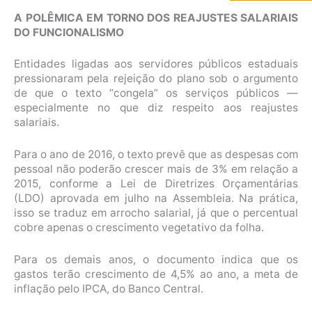
A POLÊMICA EM TORNO DOS REAJUSTES SALARIAIS
DO FUNCIONALISMO
Entidades ligadas aos servidores públicos estaduais
pressionaram pela rejeição do plano sob o argumento
de que o texto “congela” os serviços públicos —
especialmente no que diz respeito aos reajustes
salariais.
Para o ano de 2016, o texto prevê que as despesas com
pessoal não poderão crescer mais de 3% em relação a
2015, conforme a Lei de Diretrizes Orçamentárias
(LDO) aprovada em julho na Assembleia. Na prática,
isso se traduz em arrocho salarial, já que o percentual
cobre apenas o crescimento vegetativo da folha.
Para os demais anos, o documento indica que os
gastos terão crescimento de 4,5% ao ano, a meta de
inflação pelo IPCA, do Banco Central.