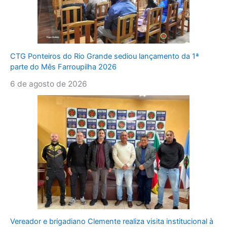
CTG Ponteiros do Rio Grande sediou lançamento da 1ª
parte do Mês Farroupilha 2026
6 de agosto de 2026
Vereador e brigadiano Clemente realiza visita institucional à