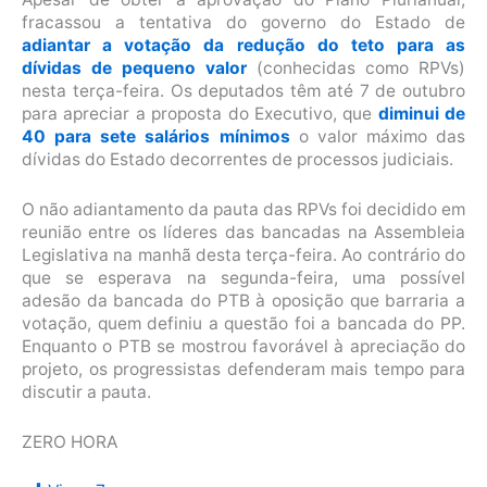
fracassou a tentativa do governo do Estado de
adiantar a votação da redução do teto para as
dívidas de pequeno valor
(conhecidas como RPVs)
nesta terça-feira. Os deputados têm até 7 de outubro
para apreciar a proposta do Executivo, que
diminui de
40 para sete salários mínimos
o valor máximo das
dívidas do Estado decorrentes de processos judiciais.
O não adiantamento da pauta das RPVs foi decidido em
reunião entre os líderes das bancadas na Assembleia
Legislativa na manhã desta terça-feira. Ao contrário do
que se esperava na segunda-feira, uma possível
adesão da bancada do PTB à oposição que barraria a
votação, quem definiu a questão foi a bancada do PP.
Enquanto o PTB se mostrou favorável à apreciação do
projeto, os progressistas defenderam mais tempo para
discutir a pauta.
ZERO HORA