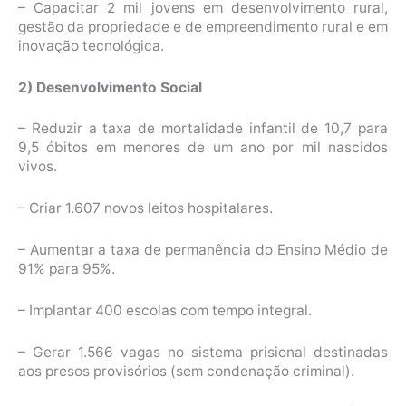
– Capacitar 2 mil jovens em desenvolvimento rural,
gestão da propriedade e de empreendimento rural e em
inovação tecnológica.
2) Desenvolvimento Social
– Reduzir a taxa de mortalidade infantil de 10,7 para
9,5 óbitos em menores de um ano por mil nascidos
vivos.
– Criar 1.607 novos leitos hospitalares.
– Aumentar a taxa de permanência do Ensino Médio de
91% para 95%.
– Implantar 400 escolas com tempo integral.
– Gerar 1.566 vagas no sistema prisional destinadas
aos presos provisórios (sem condenação criminal).