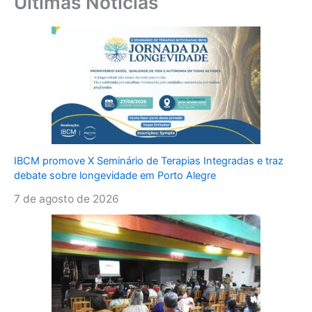
Últimas Notícias
IBCM promove X Seminário de Terapias Integradas e traz
debate sobre longevidade em Porto Alegre
7 de agosto de 2026