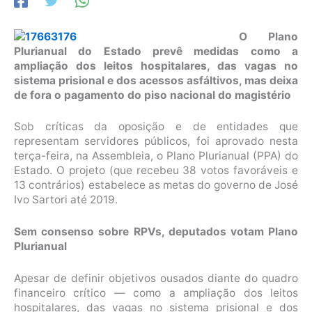
O Plano
Plurianual do Estado prevê medidas como a
ampliação dos leitos hospitalares, das vagas no
sistema prisional e dos acessos asfáltivos, mas deixa
de fora o pagamento do piso nacional do magistério
Sob críticas da oposição e de entidades que
representam servidores públicos, foi aprovado nesta
terça-feira, na Assembleia, o Plano Plurianual (PPA) do
Estado. O projeto (que recebeu 38 votos favoráveis e
13 contrários) estabelece as metas do governo de José
Ivo Sartori até 2019.
Sem consenso sobre RPVs, deputados votam Plano
Plurianual
Apesar de definir objetivos ousados diante do quadro
financeiro crítico — como a ampliação dos leitos
hospitalares, das vagas no sistema prisional e dos