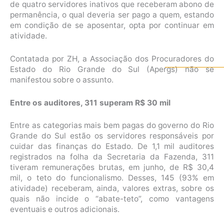
de quatro servidores inativos que receberam abono de
permanência, o qual deveria ser pago a quem, estando
em condição de se aposentar, opta por continuar em
atividade.
Contatada por ZH, a Associação dos Procuradores do
Estado do Rio Grande do Sul (Apergs) não se
manifestou sobre o assunto.
Entre os auditores, 311 superam R$ 30 mil
Entre as categorias mais bem pagas do governo do Rio
Grande do Sul estão os servidores responsáveis por
cuidar das finanças do Estado. De 1,1 mil auditores
registrados na folha da Secretaria da Fazenda, 311
tiveram remunerações brutas, em junho, de R$ 30,4
mil, o teto do funcionalismo. Desses, 145 (93% em
atividade) receberam, ainda, valores extras, sobre os
quais não incide o “abate-teto”, como vantagens
eventuais e outros adicionais.