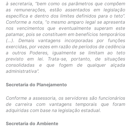
à secretaria, “bem como os parâmetros que compõem
as remunerações, estão assentados em legislação
específica e dentro dos limites definidos para o teto”.
Conforme a nota, “o mesmo amparo legal se apresenta
nos vencimentos que eventualmente superam este
patamar, pois se constituem em benefícios temporários
(…). Demais vantagens incorporadas por funções
exercidas, por vezes em razão de períodos de cedência
a outros Poderes, igualmente se limitam ao teto
previsto em lei. Trata-se, portanto, de situações
consolidadas e que fogem de qualquer alçada
administrativa”.
Secretaria do Planejamento
Conforme a assessoria, os servidores são funcionários
de carreira com vantagens temporais que foram
adquiridas com base na legislação estadual.
Secretaria do Ambiente