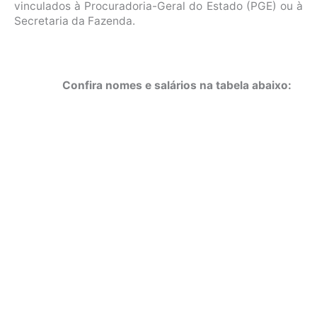
vinculados à Procuradoria-Geral do Estado (PGE) ou à
Secretaria da Fazenda.
Confira nomes e salários na tabela abaixo: