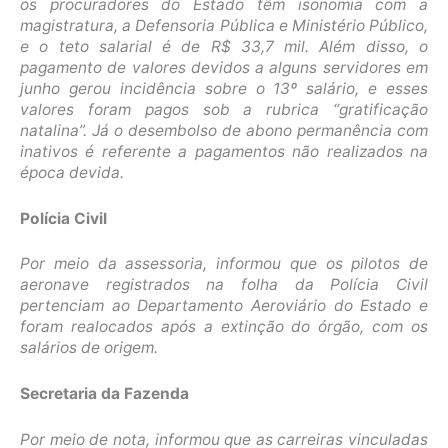
os procuradores do Estado têm isonomia com a
magistratura, a Defensoria Pública e Ministério Público,
e o teto salarial é de R$ 33,7 mil. Além disso, o
pagamento de valores devidos a alguns servidores em
junho gerou incidência sobre o 13º salário, e esses
valores foram pagos sob a rubrica “gratificação
natalina”. Já o desembolso de abono permanência com
inativos é referente a pagamentos não realizados na
época devida.
Polícia Civil
Por meio da assessoria, informou que os pilotos de
aeronave registrados na folha da Polícia Civil
pertenciam ao Departamento Aeroviário do Estado e
foram realocados após a extinção do órgão, com os
salários de origem.
Secretaria da Fazenda
Por meio de nota, informou que as carreiras vinculadas