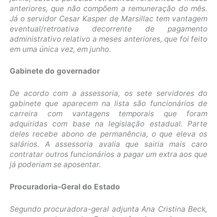
anteriores, que não compõem a remuneração do mês.
Já o servidor Cesar Kasper de Marsillac tem vantagem
eventual/retroativa decorrente de pagamento
administrativo relativo a meses anteriores, que foi feito
em uma única vez, em junho.
Gabinete do governador
De acordo com a assessoria, os sete servidores do
gabinete que aparecem na lista são funcionários de
carreira com vantagens temporais que foram
adquiridas com base na legislação estadual. Parte
deles recebe abono de permanência, o que eleva os
salários. A assessoria avalia que sairia mais caro
contratar outros funcionários a pagar um extra aos que
já poderiam se aposentar.
Procuradoria-Geral do Estado
Segundo procuradora-geral adjunta Ana Cristina Beck,