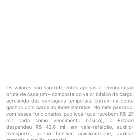
Os valores não são referentes apenas à remuneração
bruta de cada um – composta do valor básico do cargo,
acrescido das vantagens temporais. Entram na conta
ganhos com parcelas indenizatórias. No mês passado,
com esses funcionários públicos (que recebem R$ 27
mil cada como vencimento básico), o Estado
despendeu R$ 42,6 mil em vale-refeição, auxílio-
transporte, abono familiar, auxílio-creche, auxílio-