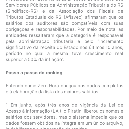
Servidores Públicos da Administração Tributária do RS
(Sindifisco-RS) e da Associação dos Fiscais de
Tributos Estaduais do RS (Afisvec) afirmaram que os
salários dos auditores são compatíveis com suas
obrigações e responsabilidades. Por meio de nota, as
entidades ressaltaram que a categoria é responsável
pela administração tributária e pelo “incremento
significativo da receita do Estado nos últimos 10 anos,
período no qual a mesma teve crescimento real
superior a 50% da inflação”.
Passo a passo do ranking
Entenda como Zero Hora chegou aos dados completos
e à elaboração da lista dos maiores salários
1 Em junho, após três anos de vigência da Lei de
Acesso à Informação (LAI), o Piratini liberou os nomes e
salários dos servidores, mas o sistema impedia que os
dados fossem obtidos na íntegra em um único arquivo,