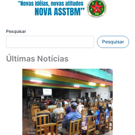
Pesquisar
Pesquisar
Últimas Notícias