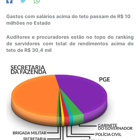
Gastos com salários acima do teto passam de R$ 10
milhões no Estado
Auditores e procuradores estão no topo do ranking
de servidores com total de rendimentos acima do
teto de R$ 30,4 mil