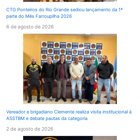
CTG Ponteiros do Rio Grande sediou lançamento da 1ª
parte do Mês Farroupilha 2026
6 de agosto de 2026
Vereador e brigadiano Clemente realiza visita institucional à
ASSTBM e debate pautas da categoria
2 de agosto de 2026