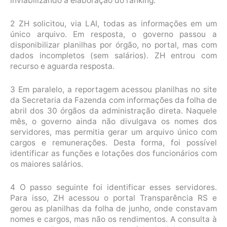
inviabilizando a elaboração do ranking.
2 ZH solicitou, via LAI, todas as informações em um
único arquivo. Em resposta, o governo passou a
disponibilizar planilhas por órgão, no portal, mas com
dados incompletos (sem salários). ZH entrou com
recurso e aguarda resposta.
3 Em paralelo, a reportagem acessou planilhas no site
da Secretaria da Fazenda com informações da folha de
abril dos 30 órgãos da administração direta. Naquele
mês, o governo ainda não divulgava os nomes dos
servidores, mas permitia gerar um arquivo único com
cargos e remunerações. Desta forma, foi possível
identificar as funções e lotações dos funcionários com
os maiores salários.
4 O passo seguinte foi identificar esses servidores.
Para isso, ZH acessou o portal Transparência RS e
gerou as planilhas da folha de junho, onde constavam
nomes e cargos, mas não os rendimentos. A consulta à