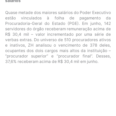
salários
Quase metade dos maiores salários do Poder Executivo
estão vinculados à folha de pagamento da
Procuradoria-Geral do Estado (PGE). Em junho, 142
servidores do órgão receberam remuneração acima de
R$ 30,4 mil – valor incrementado por uma série de
verbas extras. Do universo de 510 procuradores ativos
e inativos, ZH analisou o vencimento de 378 deles,
ocupantes dos dois cargos mais altos da instituição –
“procurador superior” e “procurador final”. Desses,
37,6% receberam acima de R$ 30,4 mil em junho.