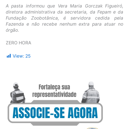
A pasta informou que Vera Maria Gorczak Figueiró,
diretora administrativa da secretaria, da Fepam e da
Fundação Zoobotânica, é servidora cedida pela
Fazenda e não recebe nenhum extra para atuar no
órgão.
ZERO HORA
View:
25