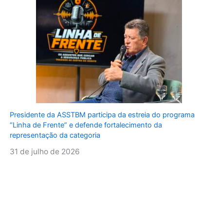
Presidente da ASSTBM participa da estreia do programa
“Linha de Frente” e defende fortalecimento da
representação da categoria
31 de julho de 2026