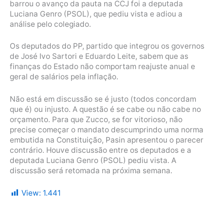
barrou o avanço da pauta na CCJ foi a deputada
Luciana Genro (PSOL), que pediu vista e adiou a
análise pelo colegiado.
Os deputados do PP, partido que integrou os governos
de José Ivo Sartori e Eduardo Leite, sabem que as
finanças do Estado não comportam reajuste anual e
geral de salários pela inflação.
Não está em discussão se é justo (todos concordam
que é) ou injusto. A questão é se cabe ou não cabe no
orçamento. Para que Zucco, se for vitorioso, não
precise começar o mandato descumprindo uma norma
embutida na Constituição, Pasin apresentou o parecer
contrário. Houve discussão entre os deputados e a
deputada Luciana Genro (PSOL) pediu vista. A
discussão será retomada na próxima semana.
View:
1.441