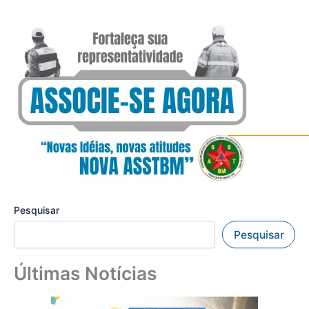
Pesquisar
Pesquisar
Últimas Notícias