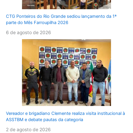
CTG Ponteiros do Rio Grande sediou lançamento da 1ª
parte do Mês Farroupilha 2026
6 de agosto de 2026
Vereador e brigadiano Clemente realiza visita institucional à
ASSTBM e debate pautas da categoria
2 de agosto de 2026