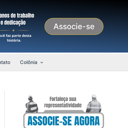
Associe-se
tato
Colônia