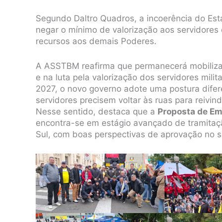
Segundo Daltro Quadros, a incoerência do Est
negar o mínimo de valorização aos servidores
recursos aos demais Poderes.
A ASSTBM reafirma que permanecerá mobiliza
e na luta pela valorização dos servidores milit
2027, o novo governo adote uma postura difer
servidores precisem voltar às ruas para reivind
Nesse sentido, destaca que a
Proposta de Em
encontra-se em estágio avançado de tramitaç
Sul, com boas perspectivas de aprovação no 