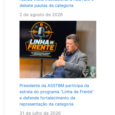
debate pautas da categoria
2 de agosto de 2026
Presidente da ASSTBM participa da
estreia do programa “Linha de Frente”
e defende fortalecimento da
representação da categoria
31 de julho de 2026