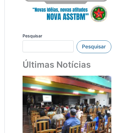
Pesquisar
Pesquisar
Últimas Notícias