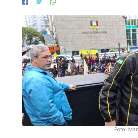
Foto: Ma