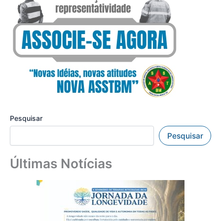
Pesquisar
Pesquisar
Últimas Notícias