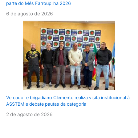
parte do Mês Farroupilha 2026
6 de agosto de 2026
Vereador e brigadiano Clemente realiza visita institucional à
ASSTBM e debate pautas da categoria
2 de agosto de 2026