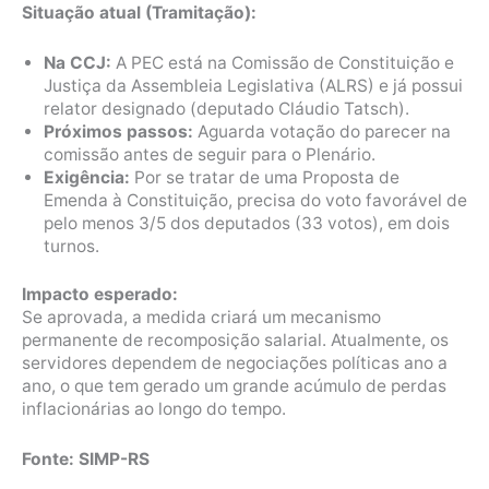
Situação atual (Tramitação):
Na CCJ:
A PEC está na Comissão de Constituição e
Justiça da Assembleia Legislativa (ALRS) e já possui
relator designado (deputado Cláudio Tatsch).
Próximos passos:
Aguarda votação do parecer na
comissão antes de seguir para o Plenário.
Exigência:
Por se tratar de uma Proposta de
Emenda à Constituição, precisa do voto favorável de
pelo menos 3/5 dos deputados (33 votos), em dois
turnos.
Impacto esperado:
Se aprovada, a medida criará um mecanismo
permanente de recomposição salarial. Atualmente, os
servidores dependem de negociações políticas ano a
ano, o que tem gerado um grande acúmulo de perdas
inflacionárias ao longo do tempo.
Fonte: SIMP-RS