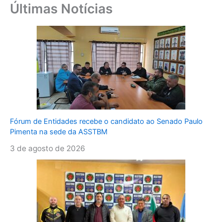
Últimas Notícias
Fórum de Entidades recebe o candidato ao Senado Paulo
Pimenta na sede da ASSTBM
3 de agosto de 2026