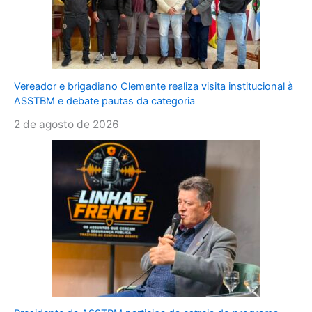
Vereador e brigadiano Clemente realiza visita institucional à
ASSTBM e debate pautas da categoria
2 de agosto de 2026