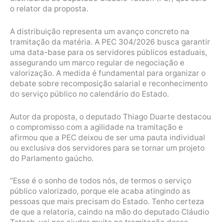
o relator da proposta.
A distribuição representa um avanço concreto na
tramitação da matéria. A PEC 304/2026 busca garantir
uma data-base para os servidores públicos estaduais,
assegurando um marco regular de negociação e
valorização. A medida é fundamental para organizar o
debate sobre recomposição salarial e reconhecimento
do serviço público no calendário do Estado.
Autor da proposta, o deputado Thiago Duarte destacou
o compromisso com a agilidade na tramitação e
afirmou que a PEC deixou de ser uma pauta individual
ou exclusiva dos servidores para se tornar um projeto
do Parlamento gaúcho.
“Esse é o sonho de todos nós, de termos o serviço
público valorizado, porque ele acaba atingindo as
pessoas que mais precisam do Estado. Tenho certeza
de que a relatoria, caindo na mão do deputado Cláudio