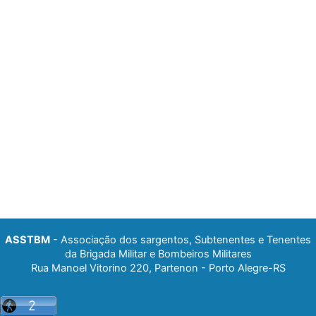
ASSTBM
- Associação dos sargentos, Subtenentes e Tenentes
da Brigada Militar e Bombeiros Militares
Rua Manoel Vitorino 220, Partenon - Porto Alegre-RS