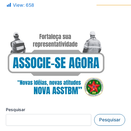
View:
658
Pesquisar
Pesquisar