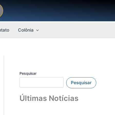
tato
Colônia
Pesquisar
Pesquisar
Últimas Notícias