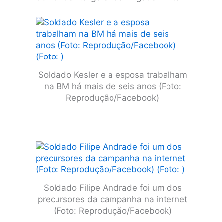
Soldado Kesler e a esposa trabalham
na BM há mais de seis anos (Foto:
Reprodução/Facebook)
Soldado Filipe Andrade foi um dos
precursores da campanha na internet
(Foto: Reprodução/Facebook)