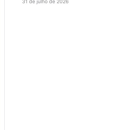
31 de julho de 2026