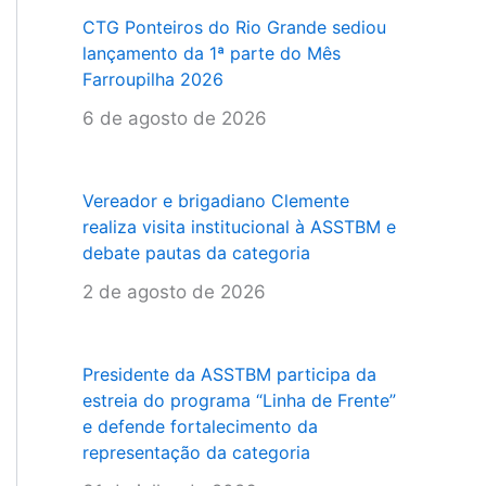
CTG Ponteiros do Rio Grande sediou
lançamento da 1ª parte do Mês
Farroupilha 2026
6 de agosto de 2026
Vereador e brigadiano Clemente
realiza visita institucional à ASSTBM e
debate pautas da categoria
2 de agosto de 2026
Presidente da ASSTBM participa da
estreia do programa “Linha de Frente”
e defende fortalecimento da
representação da categoria