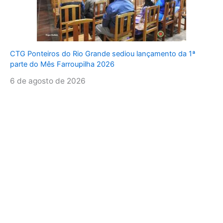
CTG Ponteiros do Rio Grande sediou lançamento da 1ª
parte do Mês Farroupilha 2026
6 de agosto de 2026