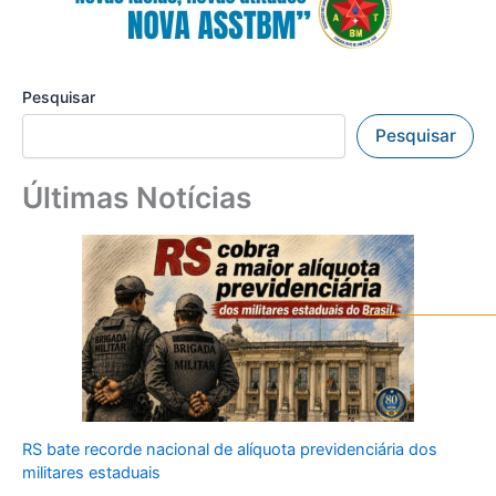
Pesquisar
Pesquisar
Últimas Notícias
RS bate recorde nacional de alíquota previdenciária dos
militares estaduais