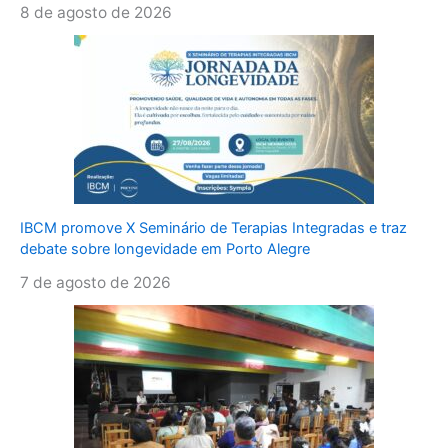
8 de agosto de 2026
IBCM promove X Seminário de Terapias Integradas e traz
debate sobre longevidade em Porto Alegre
7 de agosto de 2026