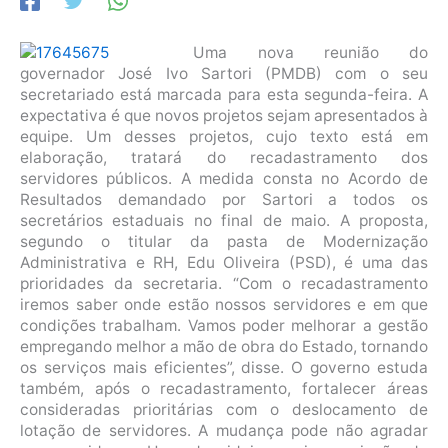
Uma nova reunião do
governador José Ivo Sartori (PMDB) com o seu
secretariado está marcada para esta segunda-feira. A
expectativa é que novos projetos sejam apresentados à
equipe. Um desses projetos, cujo texto está em
elaboração, tratará do recadastramento dos
servidores públicos. A medida consta no Acordo de
Resultados demandado por Sartori a todos os
secretários estaduais no final de maio. A proposta,
segundo o titular da pasta de Modernização
Administrativa e RH, Edu Oliveira (PSD), é uma das
prioridades da secretaria. “Com o recadastramento
iremos saber onde estão nossos servidores e em que
condições trabalham. Vamos poder melhorar a gestão
empregando melhor a mão de obra do Estado, tornando
os serviços mais eficientes”, disse. O governo estuda
também, após o recadastramento, fortalecer áreas
consideradas prioritárias com o deslocamento de
lotação de servidores. A mudança pode não agradar