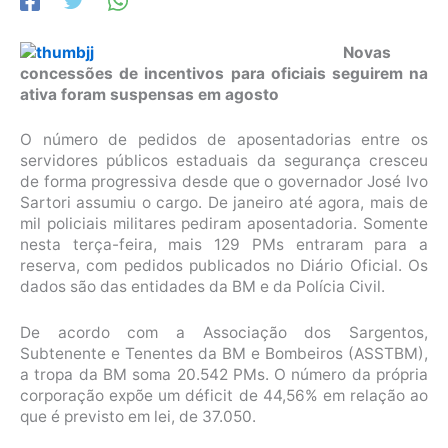
Novas
concessões de incentivos para oficiais seguirem na
ativa foram suspensas em agosto
O número de pedidos de aposentadorias entre os
servidores públicos estaduais da segurança cresceu
de forma progressiva desde que o governador José Ivo
Sartori assumiu o cargo. De janeiro até agora, mais de
mil policiais militares pediram aposentadoria. Somente
nesta terça-feira, mais 129 PMs entraram para a
reserva, com pedidos publicados no Diário Oficial. Os
dados são das entidades da BM e da Polícia Civil.
De acordo com a Associação dos Sargentos,
Subtenente e Tenentes da BM e Bombeiros (ASSTBM),
a tropa da BM soma 20.542 PMs. O número da própria
corporação expõe um déficit de 44,56% em relação ao
que é previsto em lei, de 37.050.