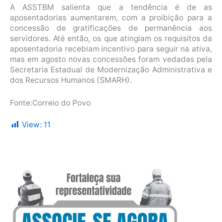
A ASSTBM salienta que a tendência é de as
aposentadorias aumentarem, com a proibição para a
concessão de gratificações de permanência aos
servidores. Até então, os que atingiam os requisitos da
aposentadoria recebiam incentivo para seguir na ativa,
mas em agosto novas concessões foram vedadas pela
Secretaria Estadual de Modernização Administrativa e
dos Recursos Humanos (SMARH).
Fonte:Correio do Povo
View:
11