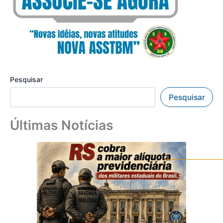
Pesquisar
Pesquisar
Últimas Notícias