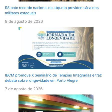
RS bate recorde nacional de alíquota previdenciária dos
militares estaduais
8 de agosto de 2026
IBCM promove X Seminário de Terapias Integradas e traz
debate sobre longevidade em Porto Alegre
7 de agosto de 2026