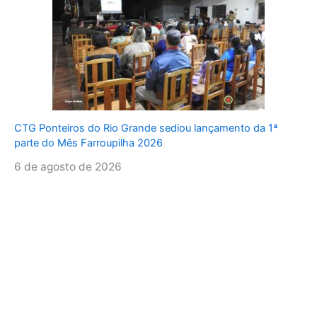
CTG Ponteiros do Rio Grande sediou lançamento da 1ª
parte do Mês Farroupilha 2026
6 de agosto de 2026