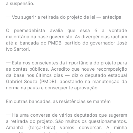
a suspensão.
— Vou sugerir a retirada do projeto de lei — antecipa.
O peemedebista avalia que essa é a vontade
majoritária da base governista. As divergências racham
até a bancada do PMDB, partido do governador José
Ivo Sartori.
— Estamos conscientes da importância do projeto para
as contas públicas. Acredito que houve recomposição
da base nos últimos dias — diz o deputado estadual
Gabriel Souza (PMDB), apostando na manutenção da
norma na pauta e consequente aprovação.
Em outras bancadas, as resistências se mantêm.
— Há uma conversa de vários deputados que sugerem
a retirada do projeto. São muitos os questionamentos.
Amanhã (terça-feira) vamos conversar. A minha