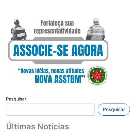
Pesquisar
Pesquisar
Últimas Notícias