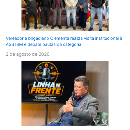
Vereador e brigadiano Clemente realiza visita institucional à
ASSTBM e debate pautas da categoria
2 de agosto de 2026