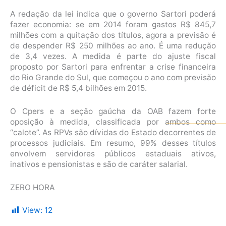
A redação da lei indica que o governo Sartori poderá
fazer economia: se em 2014 foram gastos R$ 845,7
milhões com a quitação dos títulos, agora a previsão é
de despender R$ 250 milhões ao ano. É uma redução
de 3,4 vezes. A medida é parte do ajuste fiscal
proposto por Sartori para enfrentar a crise financeira
do Rio Grande do Sul, que começou o ano com previsão
de déficit de R$ 5,4 bilhões em 2015.
O Cpers e a seção gaúcha da OAB fazem forte
oposição à medida, classificada por ambos como
“calote”. As RPVs são dívidas do Estado decorrentes de
processos judiciais. Em resumo, 99% desses títulos
envolvem servidores públicos estaduais ativos,
inativos e pensionistas e são de caráter salarial.
ZERO HORA
View:
12