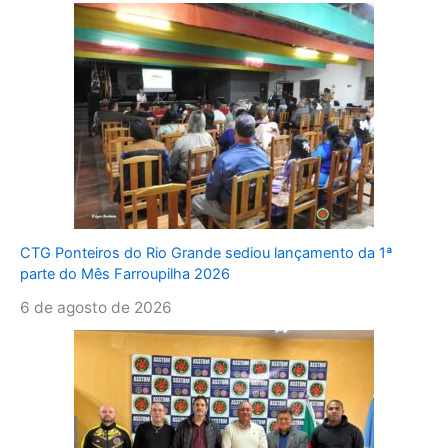
CTG Ponteiros do Rio Grande sediou lançamento da 1ª
parte do Mês Farroupilha 2026
6 de agosto de 2026