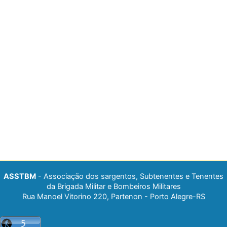
ASSTBM
- Associação dos sargentos, Subtenentes e Tenentes
da Brigada Militar e Bombeiros Militares
Rua Manoel Vitorino 220, Partenon - Porto Alegre-RS