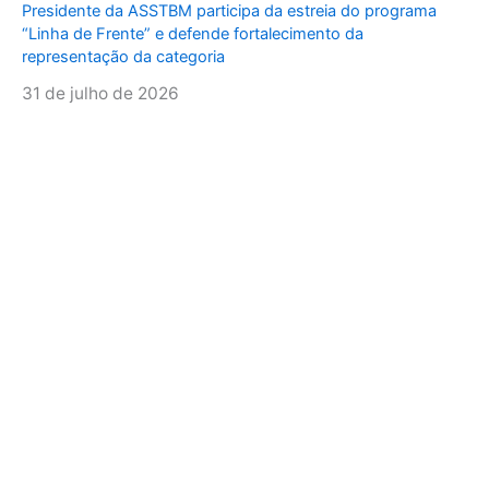
Presidente da ASSTBM participa da estreia do programa
“Linha de Frente” e defende fortalecimento da
representação da categoria
31 de julho de 2026