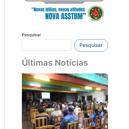
Pesquisar
Pesquisar
Últimas Notícias