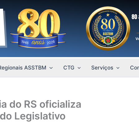
Regionais ASSTBM
CTG
Serviços
Con
 do RS oficializa
 do Legislativo