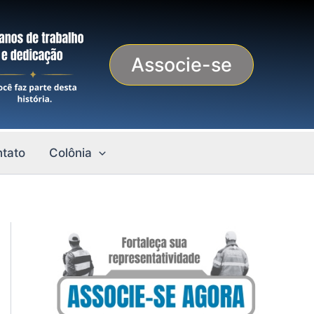
Associe-se
tato
Colônia