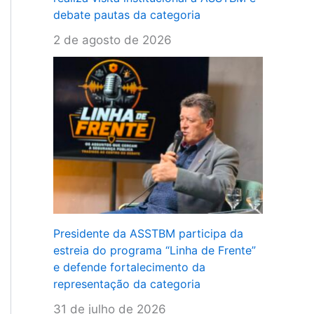
debate pautas da categoria
2 de agosto de 2026
Presidente da ASSTBM participa da
estreia do programa “Linha de Frente”
e defende fortalecimento da
representação da categoria
31 de julho de 2026