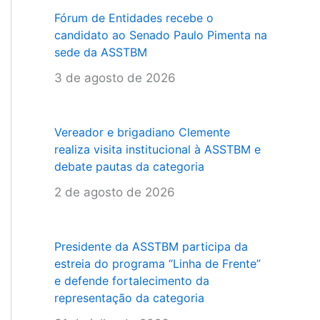
Fórum de Entidades recebe o
candidato ao Senado Paulo Pimenta na
sede da ASSTBM
3 de agosto de 2026
Vereador e brigadiano Clemente
realiza visita institucional à ASSTBM e
debate pautas da categoria
2 de agosto de 2026
Presidente da ASSTBM participa da
estreia do programa “Linha de Frente”
e defende fortalecimento da
representação da categoria