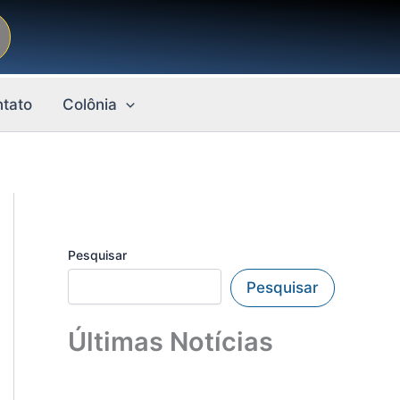
tato
Colônia
Pesquisar
Pesquisar
Últimas Notícias