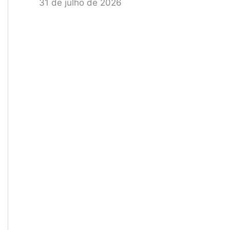
31 de julho de 2026