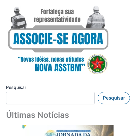
Pesquisar
Pesquisar
Últimas Notícias