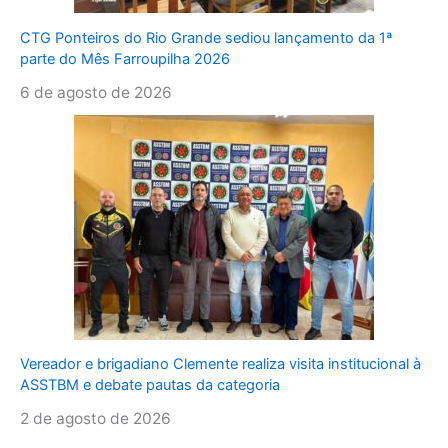
CTG Ponteiros do Rio Grande sediou lançamento da 1ª
parte do Mês Farroupilha 2026
6 de agosto de 2026
Vereador e brigadiano Clemente realiza visita institucional à
ASSTBM e debate pautas da categoria
2 de agosto de 2026