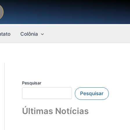
tato
Colônia
Pesquisar
Pesquisar
Últimas Notícias