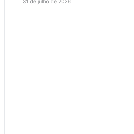
31 de julho de 2026