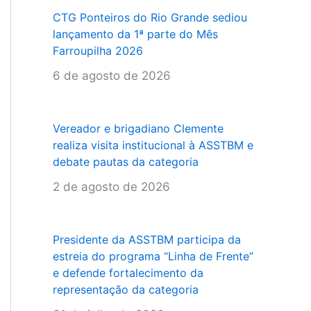
CTG Ponteiros do Rio Grande sediou
lançamento da 1ª parte do Mês
Farroupilha 2026
6 de agosto de 2026
Vereador e brigadiano Clemente
realiza visita institucional à ASSTBM e
debate pautas da categoria
2 de agosto de 2026
Presidente da ASSTBM participa da
estreia do programa “Linha de Frente”
e defende fortalecimento da
representação da categoria