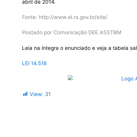
abril de 2014.
Fonte: http://www.al.rs.gov.br/site/
Postado por Comunicação DEE ASSTBM
Leia na íntegra o enunciado e veja a tabela sala
LEI 14.518
View:
31