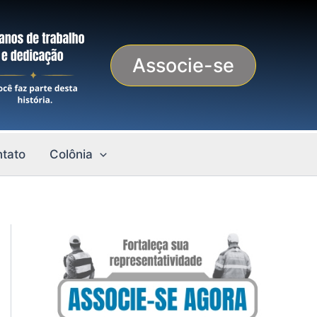
Associe-se
tato
Colônia