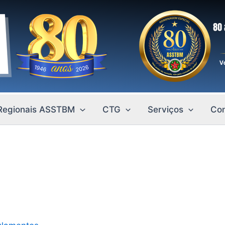
Regionais ASSTBM
CTG
Serviços
Con