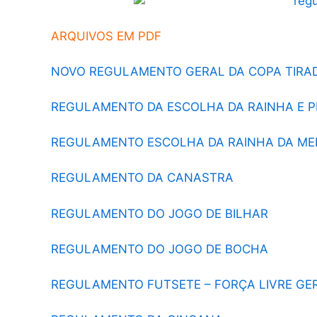
ARQUIVOS EM PDF
NOVO REGULAMENTO GERAL DA COPA TIRA
REGULAMENTO DA ESCOLHA DA RAINHA E 
REGULAMENTO ESCOLHA DA RAINHA DA ME
REGULAMENTO DA CANASTRA
REGULAMENTO DO JOGO DE BILHAR
REGULAMENTO DO JOGO DE BOCHA
REGULAMENTO FUTSETE – FORÇA LIVRE GE