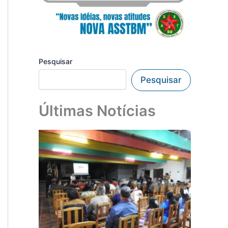
Pesquisar
Pesquisar
Últimas Notícias