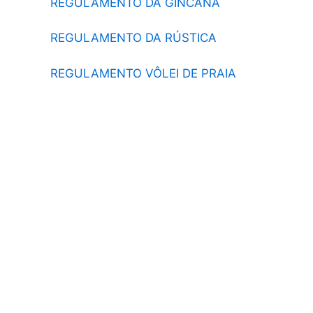
REGULAMENTO DA GINCANA
REGULAMENTO DA RÚSTICA
REGULAMENTO VÔLEI DE PRAIA