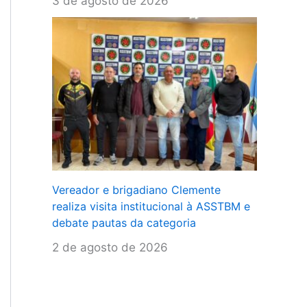
3 de agosto de 2026
Vereador e brigadiano Clemente
realiza visita institucional à ASSTBM e
debate pautas da categoria
2 de agosto de 2026