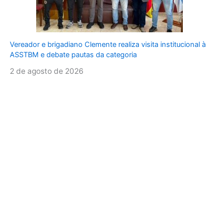
Vereador e brigadiano Clemente realiza visita institucional à
ASSTBM e debate pautas da categoria
2 de agosto de 2026