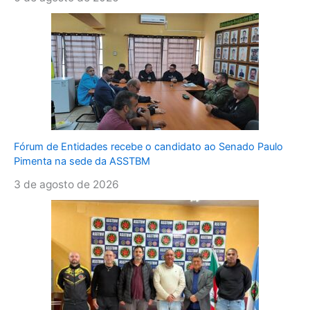
Fórum de Entidades recebe o candidato ao Senado Paulo
Pimenta na sede da ASSTBM
3 de agosto de 2026