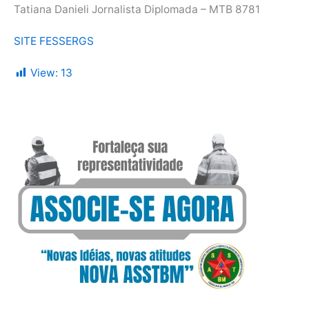
Tatiana Danieli Jornalista Diplomada – MTB 8781
SITE FESSERGS
View:
13