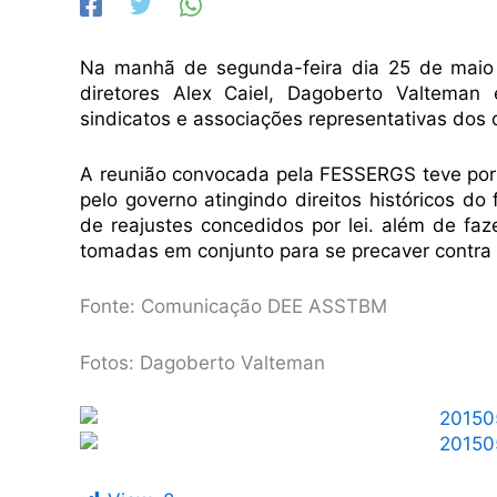
Na manhã de segunda-feira dia 25 de maio
diretores Alex Caiel, Dagoberto Valteman
sindicatos e associações representativas dos
A reunião convocada pela FESSERGS teve por
pelo governo atingindo direitos históricos do
de reajustes concedidos por lei. além de fa
tomadas em conjunto para se precaver contra
Fonte: Comunicação DEE ASSTBM
Fotos: Dagoberto Valteman