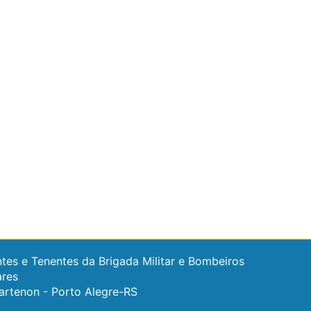
tes e Tenentes da Brigada Militar e Bombeiros
ares
artenon - Porto Alegre-RS