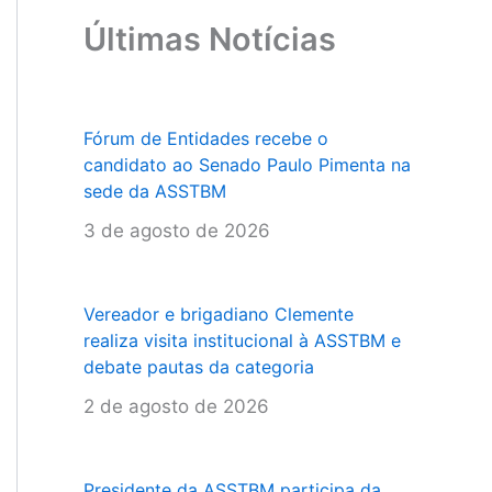
Últimas Notícias
Fórum de Entidades recebe o
candidato ao Senado Paulo Pimenta na
sede da ASSTBM
3 de agosto de 2026
Vereador e brigadiano Clemente
realiza visita institucional à ASSTBM e
debate pautas da categoria
2 de agosto de 2026
Presidente da ASSTBM participa da