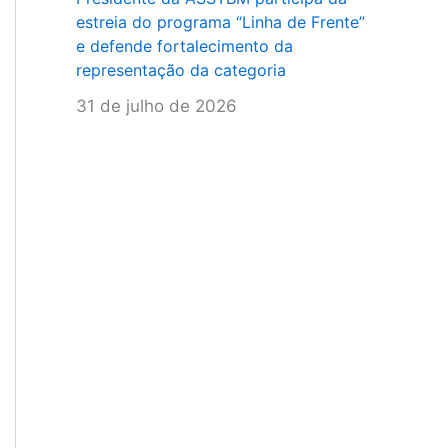
estreia do programa “Linha de Frente”
e defende fortalecimento da
representação da categoria
31 de julho de 2026