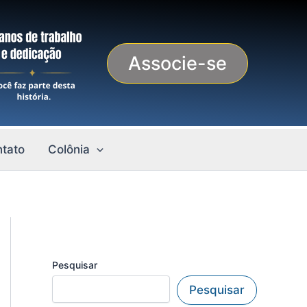
Associe-se
tato
Colônia
Pesquisar
Pesquisar