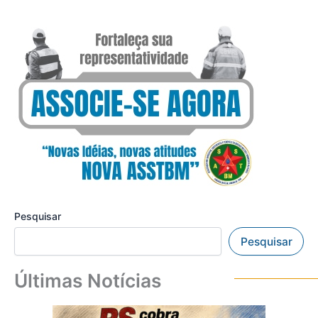
Pesquisar
Pesquisar
Últimas Notícias