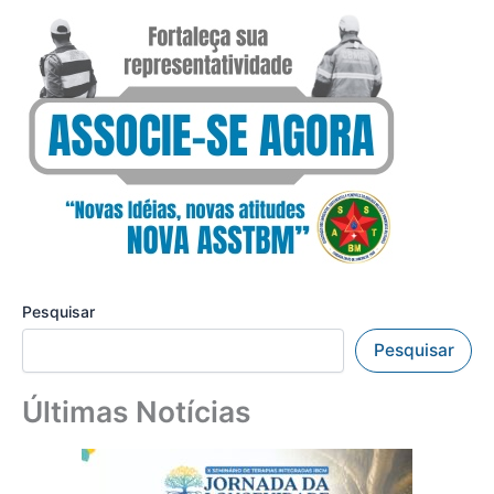
Pesquisar
Pesquisar
Últimas Notícias