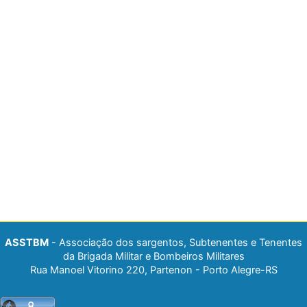
ASSTBM
- Associação dos sargentos, Subtenentes e Tenentes
da Brigada Militar e Bombeiros Militares
Rua Manoel Vitorino 220, Partenon - Porto Alegre-RS