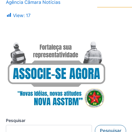
Agência Câmara Notícias
View:
17
Pesquisar
Pesquisar