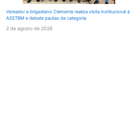
Vereador e brigadiano Clemente realiza visita institucional à
ASSTBM e debate pautas da categoria
2 de agosto de 2026