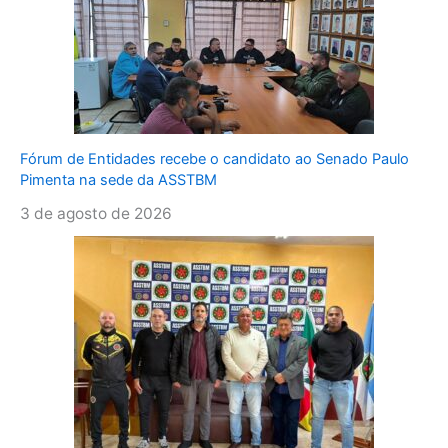
Fórum de Entidades recebe o candidato ao Senado Paulo
Pimenta na sede da ASSTBM
3 de agosto de 2026