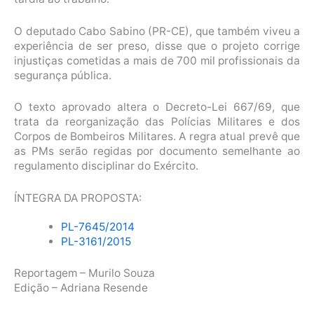
O deputado Cabo Sabino (PR-CE), que também viveu a
experiência de ser preso, disse que o projeto corrige
injustiças cometidas a mais de 700 mil profissionais da
segurança pública.
O texto aprovado altera o Decreto-Lei 667/69, que
trata da reorganização das Polícias Militares e dos
Corpos de Bombeiros Militares. A regra atual prevê que
as PMs serão regidas por documento semelhante ao
regulamento disciplinar do Exército.
ÍNTEGRA DA PROPOSTA:
PL-7645/2014
PL-3161/2015
Reportagem – Murilo Souza
Edição – Adriana Resende