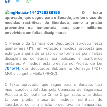
O texto
aprovado, que segue para o Senado, proíbe o uso de
medidas restritivas de liberdade, como a prisão
preventiva ou temporária, para punir militares
envolvidos em faltas disciplinares
O Plenário da Câmara dos Deputados aprovou nesta
quinta-feira (1º) , em
votação simbólica
, proposta que
extingue a pena de prisão como forma de punir faltas
disciplinares cometidas por policiais e bombeiros
militares. A medida está prevista no Projeto de Lei
7645/14
, dos deputados Subtenente Gonzaga (PDT-
MG) e Jorginho Mello (PR-SC).
O texto aprovado, que segue para o Senado, traz
modificações adotadas pela Comissão de Segurança
Pública e Combate ao Crime Organizado. Uma delas
também proíbe o uso de medidas restritivas de
liberdade, como a prisão preventiva ou temporária,