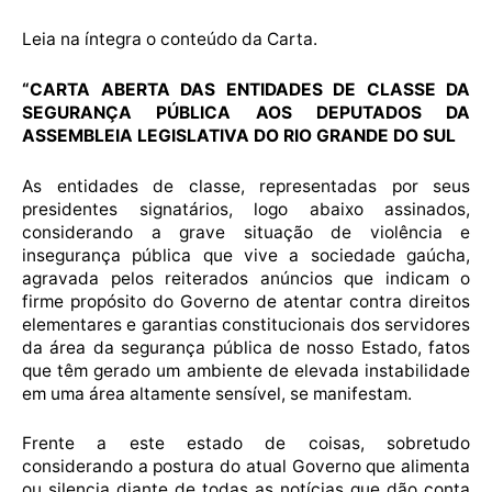
Leia na íntegra o conteúdo da Carta.
“CARTA ABERTA DAS ENTIDADES DE CLASSE DA
SEGURANÇA PÚBLICA AOS DEPUTADOS DA
ASSEMBLEIA LEGISLATIVA DO RIO GRANDE DO SUL
As entidades de classe, representadas por seus
presidentes signatários, logo abaixo assinados,
considerando a grave situação de violência e
insegurança pública que vive a sociedade gaúcha,
agravada pelos reiterados anúncios que indicam o
firme propósito do Governo de atentar contra direitos
elementares e garantias constitucionais dos servidores
da área da segurança pública de nosso Estado, fatos
que têm gerado um ambiente de elevada instabilidade
em uma área altamente sensível, se manifestam.
Frente a este estado de coisas, sobretudo
considerando a postura do atual Governo que alimenta
ou silencia diante de todas as notícias que dão conta