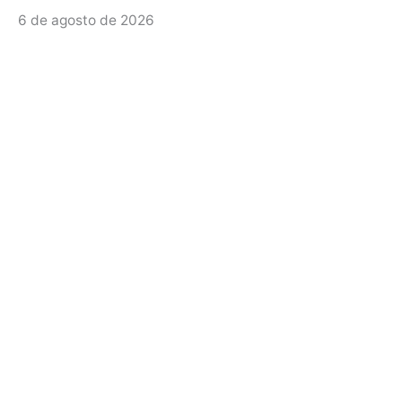
6 de agosto de 2026