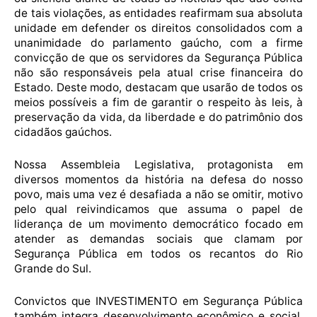
de tais violações, as entidades reafirmam sua absoluta
unidade em defender os direitos consolidados com a
unanimidade do parlamento gaúcho, com a firme
convicção de que os servidores da Segurança Pública
não são responsáveis pela atual crise financeira do
Estado. Deste modo, destacam que usarão de todos os
meios possíveis a fim de garantir o respeito às leis, à
preservação da vida, da liberdade e do patrimônio dos
cidadãos gaúchos.
Nossa Assembleia Legislativa, protagonista em
diversos momentos da história na defesa do nosso
povo, mais uma vez é desafiada a não se omitir, motivo
pelo qual reivindicamos que assuma o papel de
liderança de um movimento democrático focado em
atender as demandas sociais que clamam por
Segurança Pública em todos os recantos do Rio
Grande do Sul.
Convictos que
INVESTIMENTO
em Segurança Pública
também integra desenvolvimento econômico e social,