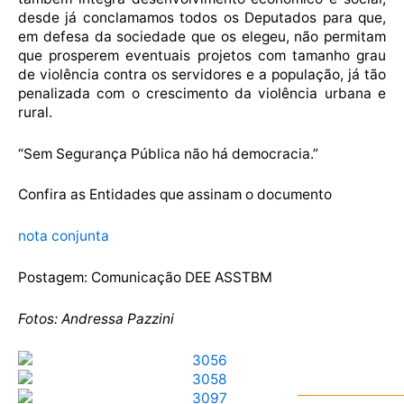
desde já conclamamos todos os Deputados para que,
em defesa da sociedade que os elegeu, não permitam
que prosperem eventuais projetos com tamanho grau
de violência contra os servidores e a população, já tão
penalizada com o crescimento da violência urbana e
rural.
“Sem Segurança Pública não há democracia.”
Confira as Entidades que assinam o documento
nota conjunta
Postagem: Comunicação DEE ASSTBM
Fotos: Andressa Pazzini