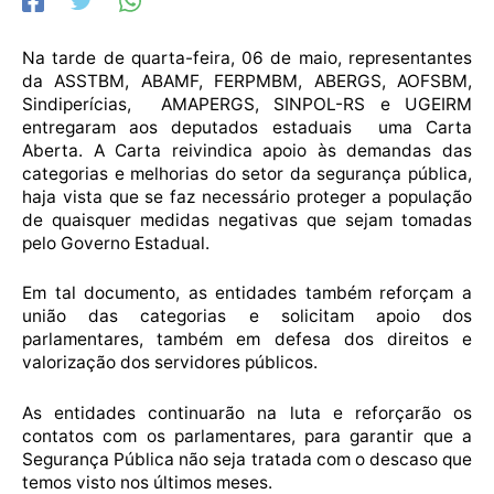
Na tarde de quarta-feira, 06 de maio, representantes
da ASSTBM, ABAMF, FERPMBM, ABERGS, AOFSBM,
Sindiperícias, AMAPERGS, SINPOL-RS e UGEIRM
entregaram aos deputados estaduais uma Carta
Aberta. A Carta reivindica apoio às demandas das
categorias e melhorias do setor da segurança pública,
haja vista que se faz necessário proteger a população
de quaisquer medidas negativas que sejam tomadas
pelo Governo Estadual.
Em tal documento, as entidades também reforçam a
união das categorias e solicitam apoio dos
parlamentares, também em defesa dos direitos e
valorização dos servidores públicos.
As entidades continuarão na luta e reforçarão os
contatos com os parlamentares, para garantir que a
Segurança Pública não seja tratada com o descaso que
temos visto nos últimos meses.