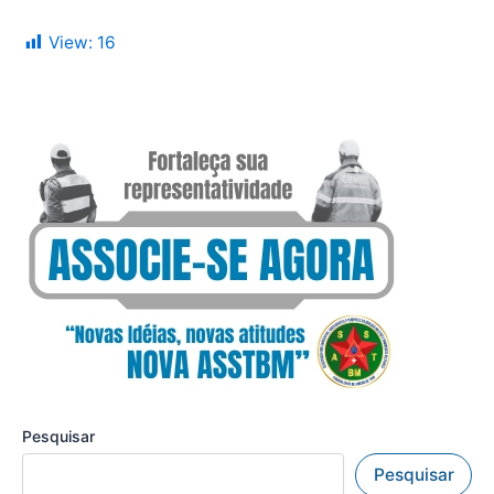
View:
16
Pesquisar
Pesquisar