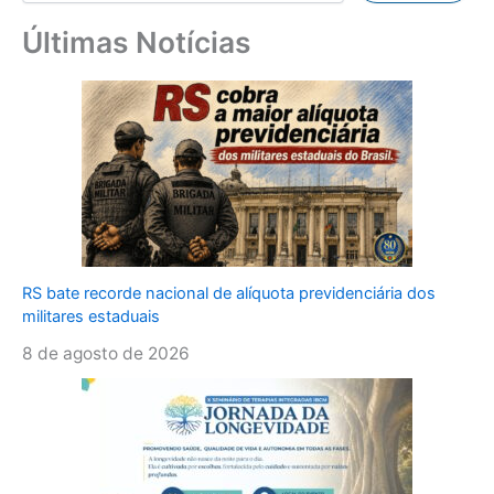
Últimas Notícias
RS bate recorde nacional de alíquota previdenciária dos
militares estaduais
8 de agosto de 2026