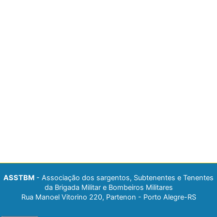
ASSTBM
- Associação dos sargentos, Subtenentes e Tenentes
da Brigada Militar e Bombeiros Militares
Rua Manoel Vitorino 220, Partenon - Porto Alegre-RS