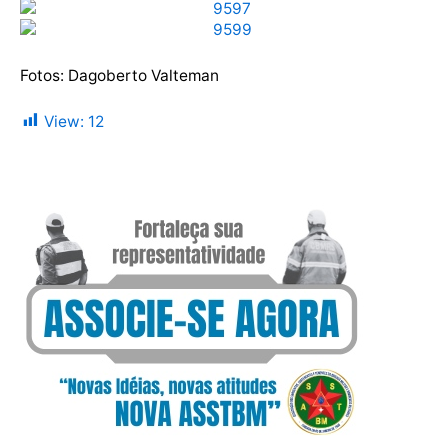
Fotos: Dagoberto Valteman
View:
12