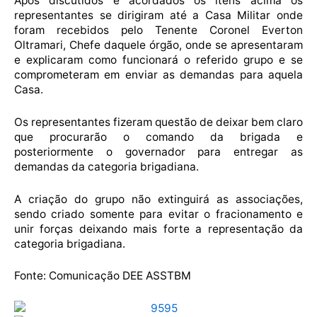
Após discutidos e acordados os itens acima os
representantes se dirigiram até a Casa Militar onde
foram recebidos pelo Tenente Coronel Everton
Oltramari, Chefe daquele órgão, onde se apresentaram
e explicaram como funcionará o referido grupo e se
comprometeram em enviar as demandas para aquela
Casa.
Os representantes fizeram questão de deixar bem claro
que procurarão o comando da brigada e
posteriormente o governador para entregar as
demandas da categoria brigadiana.
A criação do grupo não extinguirá as associações,
sendo criado somente para evitar o fracionamento e
unir forças deixando mais forte a representação da
categoria brigadiana.
Fonte: Comunicação DEE ASSTBM