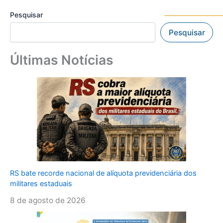
Pesquisar
Pesquisar
Últimas Notícias
RS bate recorde nacional de alíquota previdenciária dos
militares estaduais
8 de agosto de 2026