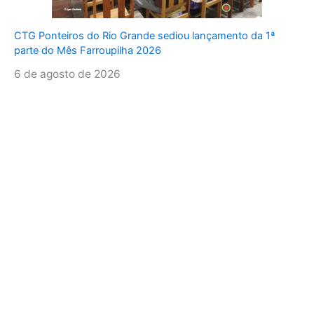
CTG Ponteiros do Rio Grande sediou lançamento da 1ª
parte do Mês Farroupilha 2026
6 de agosto de 2026