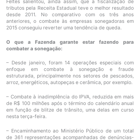
Feltes salientou, ainda assim, que a fiscalização de
tributos pela Receita Estadual teve o melhor resultado
desde 2011. No comparativo com os três anos
anteriores, o combate às empresas sonegadoras em
2015 conseguiu reverter uma tendência de queda.
O que a Fazenda garante estar fazendo para
combater a sonegação:
– Desde janeiro, foram 14 operações especiais com
enfoque em combate à sonegação e fraude
estruturada, principalmente nos setores de pescados,
arroz, energéticos, autopeças e cerâmica, por exemplo.
– Combate à inadimplência do IPVA, reduzida em mais
de R$ 100 milhões após o término do calendário anual
em função de blitze de trânsito, uma delas em curso
nesta terça-feira.
– Encaminhamento ao Ministério Público de um total
de 361 representações acompanhadas de denúncias-