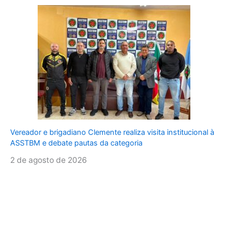
Vereador e brigadiano Clemente realiza visita institucional à
ASSTBM e debate pautas da categoria
2 de agosto de 2026