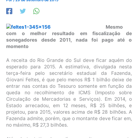
Mesmo
com o melhor resultado em fiscalização de
sonegadores desde 2011, nada foi pago até o
momento
A receita do Rio Grande do Sul deve ficar aquém do
esperado para 2015. A estimativa, divulgada nesta
terça-feira pelo secretário estadual da Fazenda,
Giovani Feltes, é que pelo menos R$ 1 bilhão deixe de
entrar nas contas do Tesouro somente em função da
queda no recolhimento de ICMS (Imposto sobre
Circulação de Mercadorias e Serviços). Em 2014, o
Estado arrecadou, em 12 meses, R$ 25 bilhões, e
projetou, para 2015, valores acima de R$ 28 bilhões. A
Fazenda admite, porém, que o montante deve ficar em,
no máximo, R$ 27,3 bilhões.