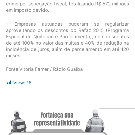
crime por sonegação fiscal, totalizando R$ 572 milhões
em imposto devido.
– Empresas autuadas puderam se regularizar
aproveitando os descontos do Refaz 2015 (Programa
Especial de Quitação e Parcelamento), com descontos
de até 100% no valor das multas e 40% de redução na
incidência de juros, além de parcelamento em até 120
meses.
Fonte:Vitória Famer / Rádio Guaíba
View:
16