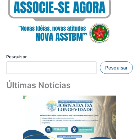
Pesquisar
Pesquisar
Últimas Notícias