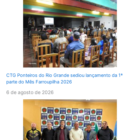
CTG Ponteiros do Rio Grande sediou lançamento da 1ª
parte do Mês Farroupilha 2026
6 de agosto de 2026