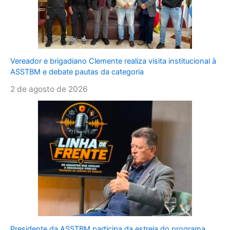
Vereador e brigadiano Clemente realiza visita institucional à
ASSTBM e debate pautas da categoria
2 de agosto de 2026
Presidente da ASSTBM participa da estreia do programa