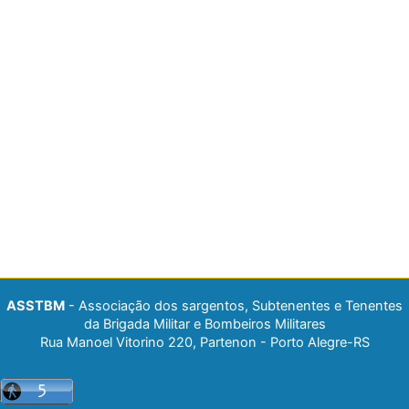
ASSTBM
- Associação dos sargentos, Subtenentes e Tenentes
da Brigada Militar e Bombeiros Militares
Rua Manoel Vitorino 220, Partenon - Porto Alegre-RS