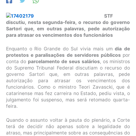
STF
discutiu, nesta segunda-feira, o recurso do governo
Sartori que, em outras palavras, pede autorização
para atrasar os vencimentos dos funcionários
Enquanto o Rio Grande do Sul vivia mais um
dia de
protestos e paralisações de servidores públicos
por
conta do
parcelamento de seus salários
, os ministros
do Supremo Tribunal Federal discutiam o recurso do
governo Sartori que, em outras palavras, pede
autorização para atrasar os vencimentos dos
funcionários. Como o ministro Teori Zavascki, que é
catarinense mas fez carreira no Estado, pediu vista, o
julgamento foi suspenso, mas será retomado quarta-
feira.
Quando o assunto voltar à pauta do plenário, a Corte
terá de decidir não apenas sobre a legalidade do
atraso, mas principalmente sobre as consequências do