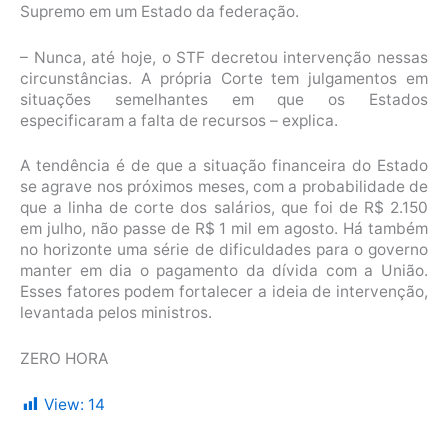
Supremo em um Estado da federação.
– Nunca, até hoje, o STF decretou intervenção nessas
circunstâncias. A própria Corte tem julgamentos em
situações semelhantes em que os Estados
especificaram a falta de recursos – explica.
A tendência é de que a situação financeira do Estado
se agrave nos próximos meses, com a probabilidade de
que a linha de corte dos salários, que foi de R$ 2.150
em julho, não passe de R$ 1 mil em agosto. Há também
no horizonte uma série de dificuldades para o governo
manter em dia o pagamento da dívida com a União.
Esses fatores podem fortalecer a ideia de intervenção,
levantada pelos ministros.
ZERO HORA
View:
14