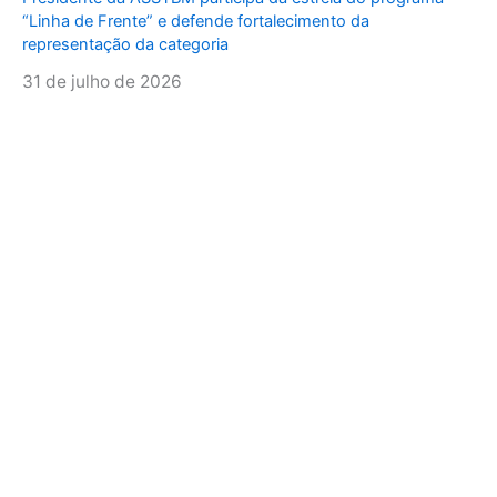
“Linha de Frente” e defende fortalecimento da
representação da categoria
31 de julho de 2026