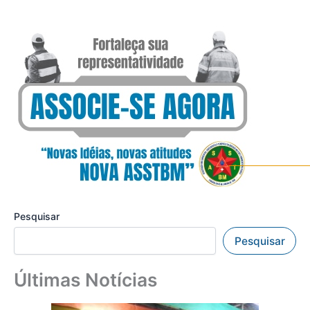
Pesquisar
Pesquisar
Últimas Notícias