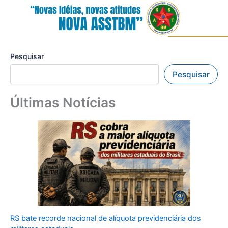
Pesquisar
Pesquisar
Últimas Notícias
RS bate recorde nacional de alíquota previdenciária dos