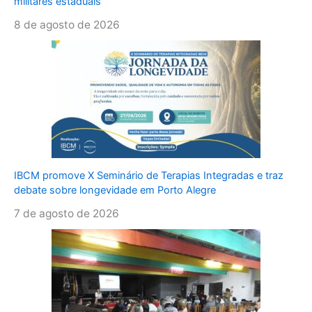
militares estaduais
8 de agosto de 2026
IBCM promove X Seminário de Terapias Integradas e traz
debate sobre longevidade em Porto Alegre
7 de agosto de 2026