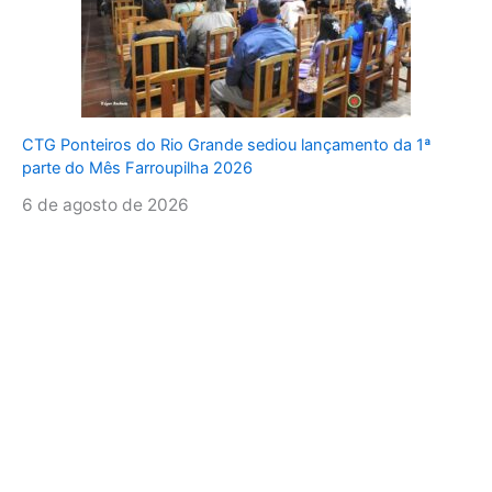
CTG Ponteiros do Rio Grande sediou lançamento da 1ª
parte do Mês Farroupilha 2026
6 de agosto de 2026