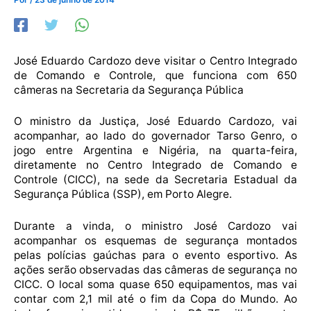
José Eduardo Cardozo deve visitar o Centro Integrado
de Comando e Controle, que funciona com 650
câmeras na Secretaria da Segurança Pública
O ministro da Justiça, José Eduardo Cardozo, vai
acompanhar, ao lado do governador Tarso Genro, o
jogo entre Argentina e Nigéria, na quarta-feira,
diretamente no Centro Integrado de Comando e
Controle (CICC), na sede da Secretaria Estadual da
Segurança Pública (SSP), em Porto Alegre.
Durante a vinda, o ministro José Cardozo vai
acompanhar os esquemas de segurança montados
pelas polícias gaúchas para o evento esportivo. As
ações serão observadas das câmeras de segurança no
CICC. O local soma quase 650 equipamentos, mas vai
contar com 2,1 mil até o fim da Copa do Mundo. Ao