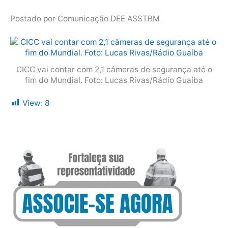
Postado por Comunicação DEE ASSTBM
CICC vai contar com 2,1 câmeras de segurança até o
fim do Mundial. Foto: Lucas Rivas/Rádio Guaíba
View:
8