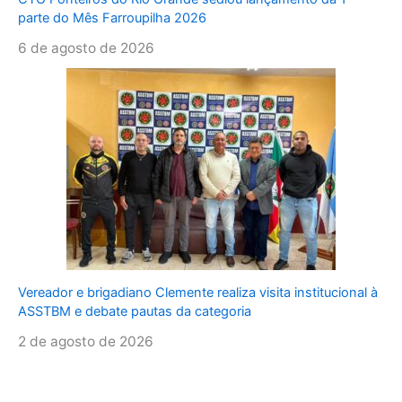
parte do Mês Farroupilha 2026
6 de agosto de 2026
Vereador e brigadiano Clemente realiza visita institucional à
ASSTBM e debate pautas da categoria
2 de agosto de 2026