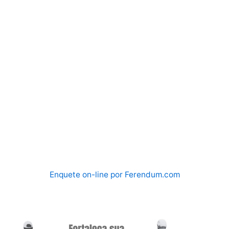
Enquete on-line por Ferendum.com