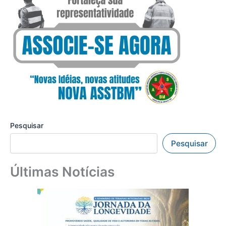
Pesquisar
Pesquisar
Últimas Notícias