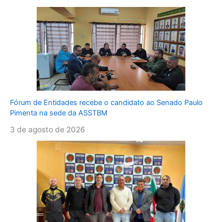
Fórum de Entidades recebe o candidato ao Senado Paulo
Pimenta na sede da ASSTBM
3 de agosto de 2026