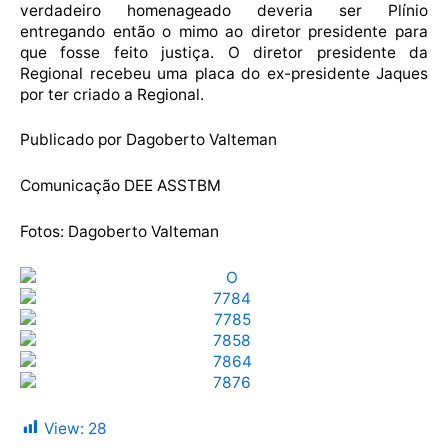
verdadeiro homenageado deveria ser Plínio
entregando então o mimo ao diretor presidente para
que fosse feito justiça. O diretor presidente da
Regional recebeu uma placa do ex-presidente Jaques
por ter criado a Regional.
Publicado por Dagoberto Valteman
Comunicação DEE ASSTBM
Fotos: Dagoberto Valteman
View:
28