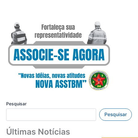
Pesquisar
Pesquisar
Últimas Notícias