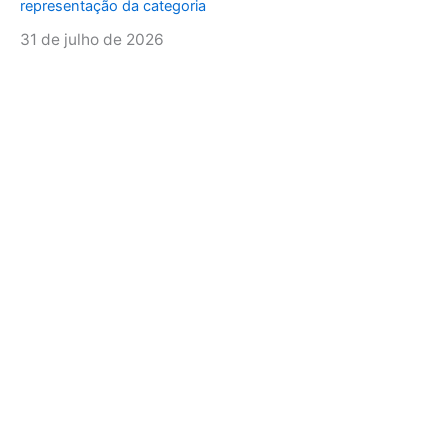
representação da categoria
31 de julho de 2026