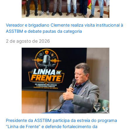
Vereador e brigadiano Clemente realiza visita institucional à
ASSTBM e debate pautas da categoria
2 de agosto de 2026
Presidente da ASSTBM participa da estreia do programa
“Linha de Frente” e defende fortalecimento da