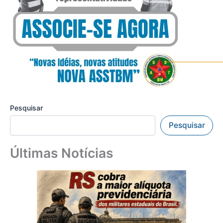
Pesquisar
Pesquisar
Últimas Notícias