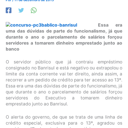
Essa era
uma das dúvidas de parte do funcionalismo, já que
durante o ano o parcelamento de salários forçou
servidores a tomarem dinheiro emprestado junto ao
banco
O servidor público que já contraiu empréstimo
consignado no Banrisul e está negativo ou extrapolou o
limite da conta corrente vai ter direito, ainda assim, a
recorrer a um pedido de crédito para ter acesso ao 13º.
Essa era uma das dúvidas de parte do funcionalismo, já
que durante o ano o parcelamento de salários forçou
servidores do Executivo a tomarem dinheiro
emprestado junto ao Banrisul.
O alerta do governo, de que se trata de uma linha de
crédito especial, exclusiva para o 13º, agradou os