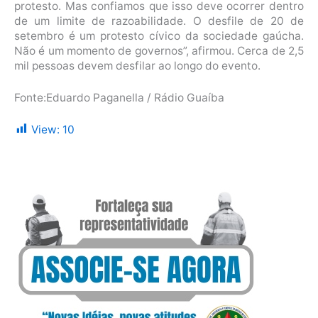
protesto. Mas confiamos que isso deve ocorrer dentro
de um limite de razoabilidade. O desfile de 20 de
setembro é um protesto cívico da sociedade gaúcha.
Não é um momento de governos”, afirmou. Cerca de 2,5
mil pessoas devem desfilar ao longo do evento.
Fonte:Eduardo Paganella / Rádio Guaíba
View:
10