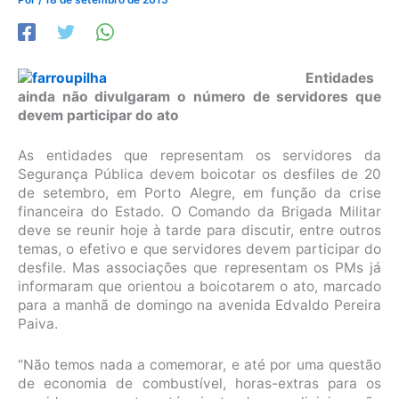
Entidades
ainda não divulgaram o número de servidores que
devem participar do ato
As entidades que representam os servidores da
Segurança Pública devem boicotar os desfiles de 20
de setembro, em Porto Alegre, em função da crise
financeira do Estado. O Comando da Brigada Militar
deve se reunir hoje à tarde para discutir, entre outros
temas, o efetivo e que servidores devem participar do
desfile. Mas associações que representam os PMs já
informaram que orientou a boicotarem o ato, marcado
para a manhã de domingo na avenida Edvaldo Pereira
Paiva.
“Não temos nada a comemorar, e até por uma questão
de economia de combustível, horas-extras para os