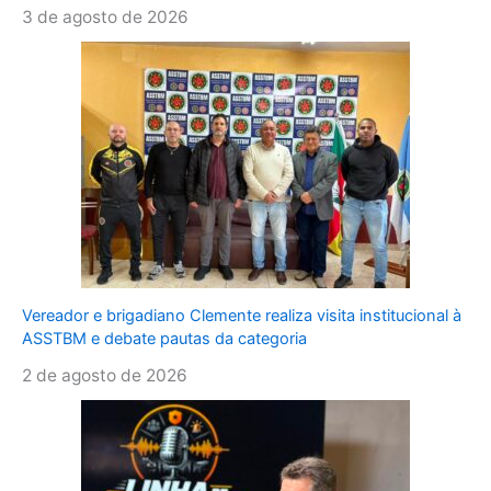
3 de agosto de 2026
Vereador e brigadiano Clemente realiza visita institucional à
ASSTBM e debate pautas da categoria
2 de agosto de 2026