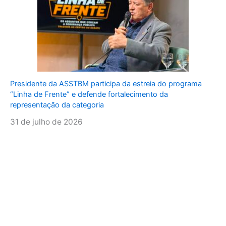
Presidente da ASSTBM participa da estreia do programa
“Linha de Frente” e defende fortalecimento da
representação da categoria
31 de julho de 2026