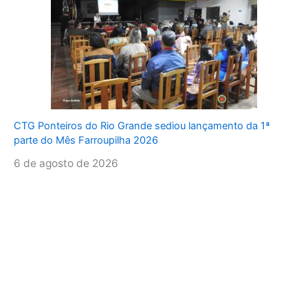
CTG Ponteiros do Rio Grande sediou lançamento da 1ª
parte do Mês Farroupilha 2026
6 de agosto de 2026