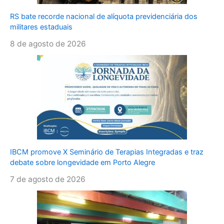
RS bate recorde nacional de alíquota previdenciária dos
militares estaduais
8 de agosto de 2026
IBCM promove X Seminário de Terapias Integradas e traz
debate sobre longevidade em Porto Alegre
7 de agosto de 2026