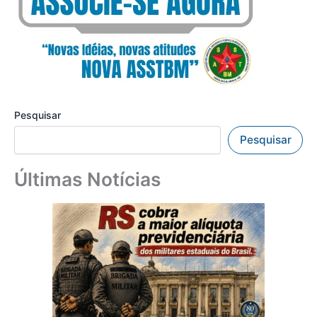
Pesquisar
Pesquisar
Últimas Notícias