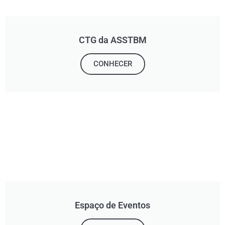
CTG da ASSTBM
CONHECER
Espaço de Eventos