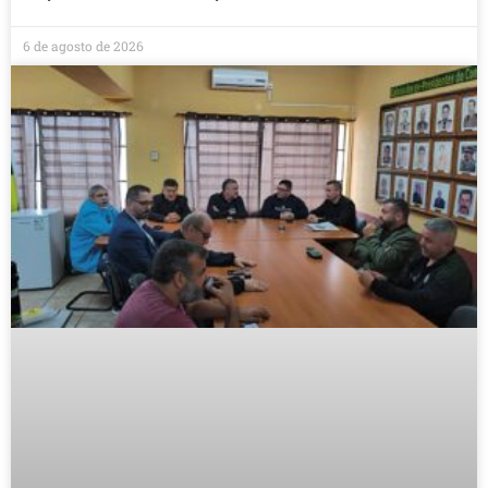
6 de agosto de 2026