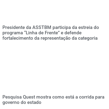
Presidente da ASSTBM participa da estreia do
programa “Linha de Frente” e defende
fortalecimento da representação da categoria
Pesquisa Quest mostra como está a corrida para
governo do estado