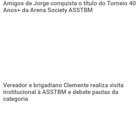
Amigos de Jorge conquista o título do Torneio 40
Anos+ da Arena Society ASSTBM
Vereador e brigadiano Clemente realiza visita
institucional à ASSTBM e debate pautas da
categoria