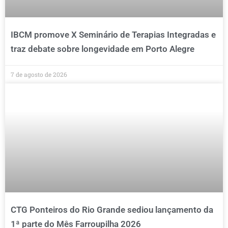
IBCM promove X Seminário de Terapias Integradas e
traz debate sobre longevidade em Porto Alegre
7 de agosto de 2026
CTG Ponteiros do Rio Grande sediou lançamento da
1ª parte do Mês Farroupilha 2026