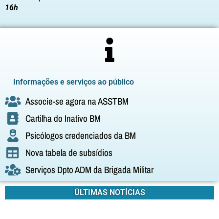
16h
Informações e serviços ao público
Associe-se agora na ASSTBM
Cartilha do Inativo BM
Psicólogos credenciados da BM
Nova tabela de subsídios
Serviços Dpto ADM da Brigada Militar
ÚLTIMAS NOTÍCIAS