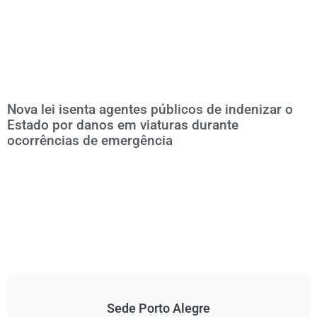
Nova lei isenta agentes públicos de indenizar o
Estado por danos em viaturas durante
ocorrências de emergência
Sede Porto Alegre