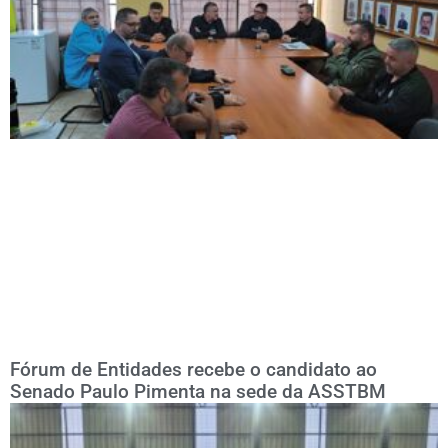
Fórum de Entidades recebe o candidato ao
Senado Paulo Pimenta na sede da ASSTBM