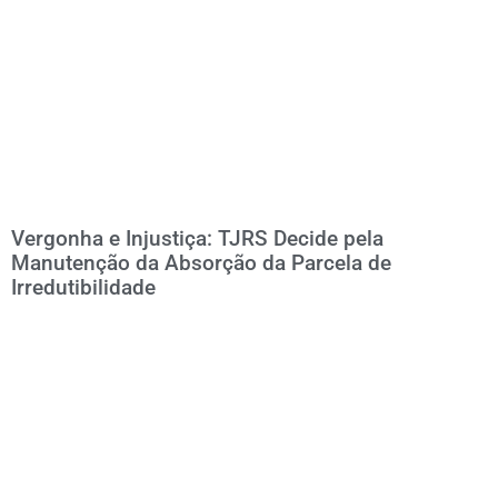
Vergonha e Injustiça: TJRS Decide pela
Manutenção da Absorção da Parcela de
Irredutibilidade