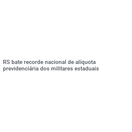
RS bate recorde nacional de alíquota
previdenciária dos militares estaduais