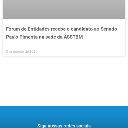
Fórum de Entidades recebe o candidato ao Senado
Paulo Pimenta na sede da ASSTBM
3 de agosto de 2026
Siga nossas redes sociais