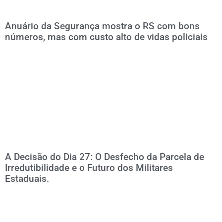
Anuário da Segurança mostra o RS com bons
números, mas com custo alto de vidas policiais
A Decisão do Dia 27: O Desfecho da Parcela de
Irredutibilidade e o Futuro dos Militares
Estaduais.