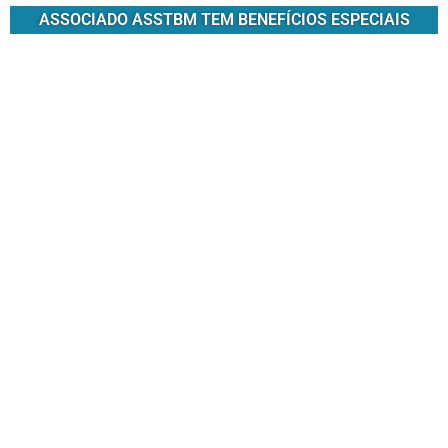
ASSOCIADO ASSTBM TEM BENEFÍCIOS ESPECIAIS