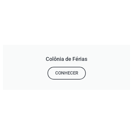
Colônia de Férias
CONHECER