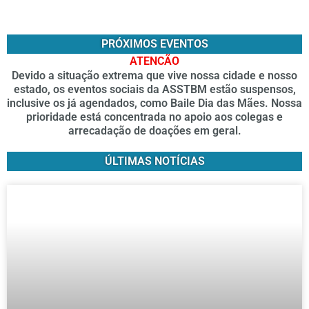
PRÓXIMOS EVENTOS
ATENCÃO
Devido a situação extrema que vive nossa cidade e nosso
estado, os eventos sociais da ASSTBM estão suspensos,
inclusive os já agendados, como Baile Dia das Mães. Nossa
prioridade está concentrada no apoio aos colegas e
arrecadação de doações em geral.
ÚLTIMAS NOTÍCIAS