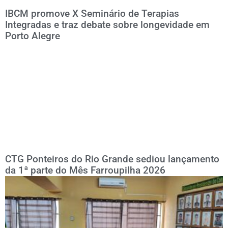
IBCM promove X Seminário de Terapias
Integradas e traz debate sobre longevidade em
Porto Alegre
CTG Ponteiros do Rio Grande sediou lançamento
da 1ª parte do Mês Farroupilha 2026