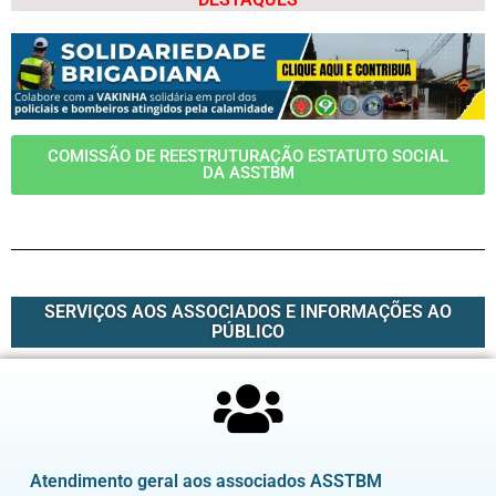
COMISSÃO DE REESTRUTURAÇÃO ESTATUTO SOCIAL
DA ASSTBM
SERVIÇOS AOS ASSOCIADOS E INFORMAÇÕES AO
PÚBLICO
Atendimento geral aos associados ASSTBM